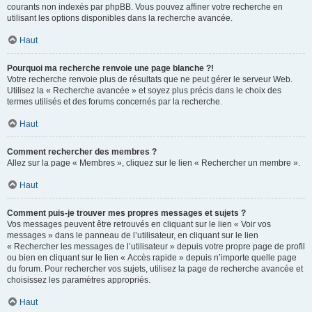
courants non indexés par phpBB. Vous pouvez affiner votre recherche en
utilisant les options disponibles dans la recherche avancée.
Haut
Pourquoi ma recherche renvoie une page blanche ?!
Votre recherche renvoie plus de résultats que ne peut gérer le serveur Web.
Utilisez la « Recherche avancée » et soyez plus précis dans le choix des
termes utilisés et des forums concernés par la recherche.
Haut
Comment rechercher des membres ?
Allez sur la page « Membres », cliquez sur le lien « Rechercher un membre ».
Haut
Comment puis-je trouver mes propres messages et sujets ?
Vos messages peuvent être retrouvés en cliquant sur le lien « Voir vos
messages » dans le panneau de l’utilisateur, en cliquant sur le lien
« Rechercher les messages de l’utilisateur » depuis votre propre page de profil
ou bien en cliquant sur le lien « Accès rapide » depuis n’importe quelle page
du forum. Pour rechercher vos sujets, utilisez la page de recherche avancée et
choisissez les paramètres appropriés.
Haut