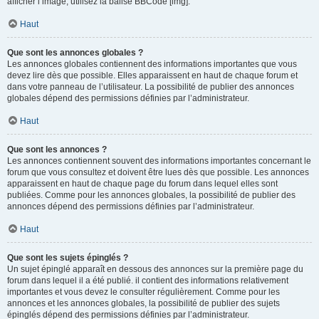
afficher l’image, utilisez la balise BBCode [img].
Haut
Que sont les annonces globales ?
Les annonces globales contiennent des informations importantes que vous
devez lire dès que possible. Elles apparaissent en haut de chaque forum et
dans votre panneau de l’utilisateur. La possibilité de publier des annonces
globales dépend des permissions définies par l’administrateur.
Haut
Que sont les annonces ?
Les annonces contiennent souvent des informations importantes concernant le
forum que vous consultez et doivent être lues dès que possible. Les annonces
apparaissent en haut de chaque page du forum dans lequel elles sont
publiées. Comme pour les annonces globales, la possibilité de publier des
annonces dépend des permissions définies par l’administrateur.
Haut
Que sont les sujets épinglés ?
Un sujet épinglé apparaît en dessous des annonces sur la première page du
forum dans lequel il a été publié. il contient des informations relativement
importantes et vous devez le consulter régulièrement. Comme pour les
annonces et les annonces globales, la possibilité de publier des sujets
épinglés dépend des permissions définies par l’administrateur.