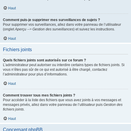
Haut
Comment puis-je supprimer mes surveillances de sujets ?
Pour supprimer vos surveillances, allez dans votre panneau de l’utilisateur
(onglet
Aperçu --> Gestion des surveillances
) et suivez les instructions.
Haut
Fichiers joints
Quels fichiers joints sont autorisés sur ce forum ?
L’administrateur peut autoriser ou interdire certains types de fichiers joints. Si
vous n’êtes pas sûr de ce qui est autorisé à être chargé, contactez
l’administrateur pour plus d’informations.
Haut
Comment trouver tous mes fichiers joints ?
Pour accéder à la liste des fichiers que vous avez joints à vos messages et
messages privés, allez dans votre panneau de l’utilisateur puis
Gestion des
fichiers joints
.
Haut
Concernant phpBB