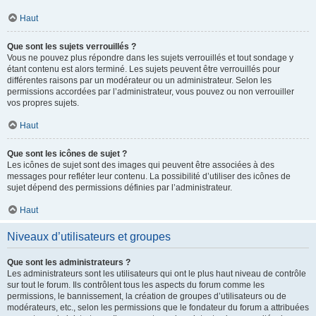
Haut
Que sont les sujets verrouillés ?
Vous ne pouvez plus répondre dans les sujets verrouillés et tout sondage y
étant contenu est alors terminé. Les sujets peuvent être verrouillés pour
différentes raisons par un modérateur ou un administrateur. Selon les
permissions accordées par l’administrateur, vous pouvez ou non verrouiller
vos propres sujets.
Haut
Que sont les icônes de sujet ?
Les icônes de sujet sont des images qui peuvent être associées à des
messages pour refléter leur contenu. La possibilité d’utiliser des icônes de
sujet dépend des permissions définies par l’administrateur.
Haut
Niveaux d’utilisateurs et groupes
Que sont les administrateurs ?
Les administrateurs sont les utilisateurs qui ont le plus haut niveau de contrôle
sur tout le forum. Ils contrôlent tous les aspects du forum comme les
permissions, le bannissement, la création de groupes d’utilisateurs ou de
modérateurs, etc., selon les permissions que le fondateur du forum a attribuées