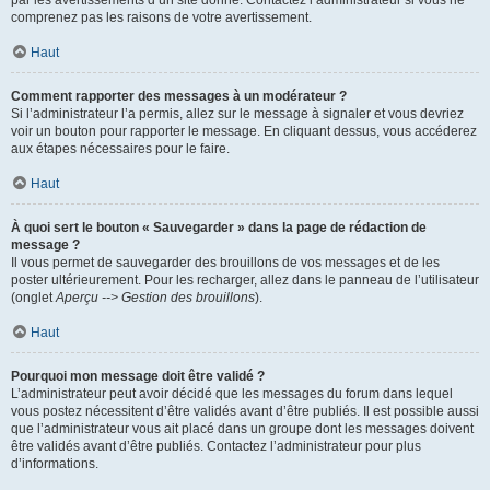
par les avertissements d’un site donné. Contactez l’administrateur si vous ne
comprenez pas les raisons de votre avertissement.
Haut
Comment rapporter des messages à un modérateur ?
Si l’administrateur l’a permis, allez sur le message à signaler et vous devriez
voir un bouton pour rapporter le message. En cliquant dessus, vous accéderez
aux étapes nécessaires pour le faire.
Haut
À quoi sert le bouton « Sauvegarder » dans la page de rédaction de
message ?
Il vous permet de sauvegarder des brouillons de vos messages et de les
poster ultérieurement. Pour les recharger, allez dans le panneau de l’utilisateur
(onglet
Aperçu --> Gestion des brouillons
).
Haut
Pourquoi mon message doit être validé ?
L’administrateur peut avoir décidé que les messages du forum dans lequel
vous postez nécessitent d’être validés avant d’être publiés. Il est possible aussi
que l’administrateur vous ait placé dans un groupe dont les messages doivent
être validés avant d’être publiés. Contactez l’administrateur pour plus
d’informations.