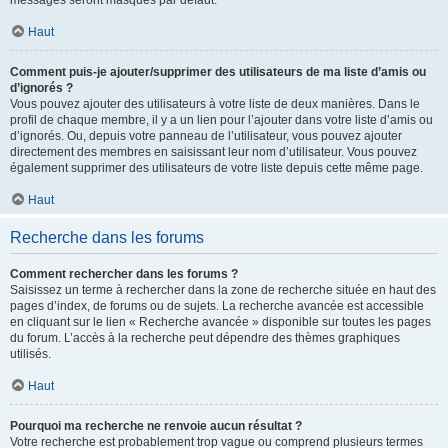
messages seront masqués par défaut.
Haut
Comment puis-je ajouter/supprimer des utilisateurs de ma liste d’amis ou
d’ignorés ?
Vous pouvez ajouter des utilisateurs à votre liste de deux manières. Dans le
profil de chaque membre, il y a un lien pour l’ajouter dans votre liste d’amis ou
d’ignorés. Ou, depuis votre panneau de l’utilisateur, vous pouvez ajouter
directement des membres en saisissant leur nom d’utilisateur. Vous pouvez
également supprimer des utilisateurs de votre liste depuis cette même page.
Haut
Recherche dans les forums
Comment rechercher dans les forums ?
Saisissez un terme à rechercher dans la zone de recherche située en haut des
pages d’index, de forums ou de sujets. La recherche avancée est accessible
en cliquant sur le lien « Recherche avancée » disponible sur toutes les pages
du forum. L’accès à la recherche peut dépendre des thèmes graphiques
utilisés.
Haut
Pourquoi ma recherche ne renvoie aucun résultat ?
Votre recherche est probablement trop vague ou comprend plusieurs termes