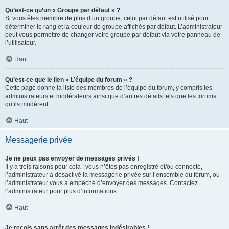
Qu’est-ce qu’un « Groupe par défaut » ?
Si vous êtes membre de plus d’un groupe, celui par défaut est utilisé pour
déterminer le rang et la couleur de groupe affichés par défaut. L’administrateur
peut vous permettre de changer votre groupe par défaut via votre panneau de
l’utilisateur.
Haut
Qu’est-ce que le lien « L’équipe du forum » ?
Cette page donne la liste des membres de l’équipe du forum, y compris les
administrateurs et modérateurs ainsi que d’autres détails tels que les forums
qu’ils modèrent.
Haut
Messagerie privée
Je ne peux pas envoyer de messages privés !
Il y a trois raisons pour cela : vous n’êtes pas enregistré et/ou connecté,
l’administrateur a désactivé la messagerie privée sur l’ensemble du forum, ou
l’administrateur vous a empêché d’envoyer des messages. Contactez
l’administrateur pour plus d’informations.
Haut
Je reçois sans arrêt des messages indésirables !