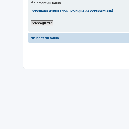
règlement du forum.
Conditions d’utilisation
|
Politique de confidentialité
S’enregistrer
Index du forum