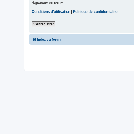
règlement du forum.
Conditions d’utilisation
|
Politique de confidentialité
S’enregistrer
Index du forum